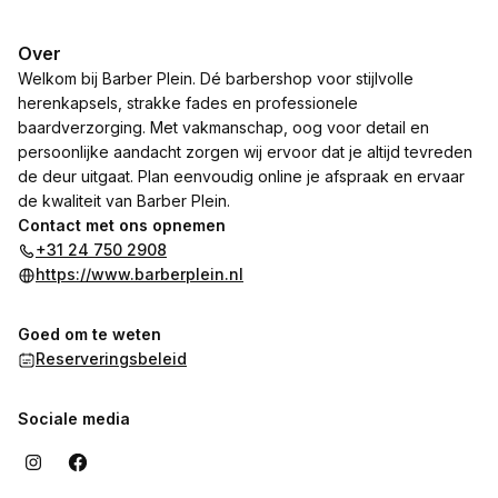
Over
Welkom bij Barber Plein. Dé barbershop voor stijlvolle
herenkapsels, strakke fades en professionele
baardverzorging. Met vakmanschap, oog voor detail en
persoonlijke aandacht zorgen wij ervoor dat je altijd tevreden
de deur uitgaat. Plan eenvoudig online je afspraak en ervaar
de kwaliteit van Barber Plein.
Contact met ons opnemen
+31 24 750 2908
https://www.barberplein.nl
Goed om te weten
Reserveringsbeleid
Sociale media