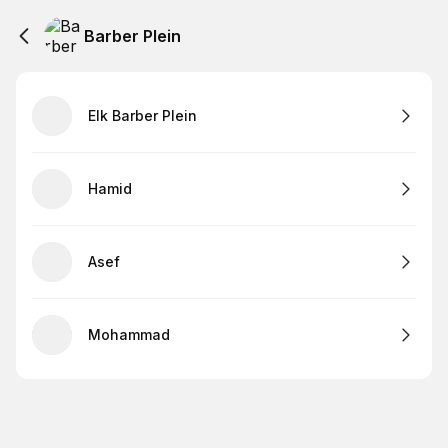
Barber Plein
Elk Barber Plein
Hamid
Asef
Mohammad